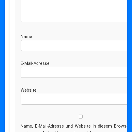
Nam
E-Mail-Adress
Website
Name, E-Mail-Adresse und Website in diesem Browser 