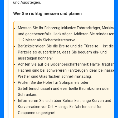
und Aussteigen.
Wie Sie richtig messen und planen
Messen Sie Ihr Fahrzeug inklusive Fahrradträger, Markise
und gegebenenfalls Heckträger. Addieren Sie mindestens
1–2 Meter als Sicherheitsreserve.
Berücksichtigen Sie die Breite und die Türseite — ist die
Parzelle so ausgerichtet, dass Sie bequem ein- und
aussteigen können?
Achten Sie auf die Bodenbeschaffenheit: Harte, tragfähig
Flächen sind bei schwereren Fahrzeugen ideal; bei nasse
Wetter sind Grasflächen schnell matschig.
Prüfen Sie die Höhe für Solarpanels oder
Satellitenschüsseln und eventuelle Baumkronen oder
Schranken.
Informieren Sie sich über Schranken, enge Kurven und
Kurvenradien vor Ort — einige Einfahrten sind für
Gespanne ungeeignet.